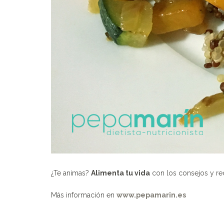
¿Te animas?
Alimenta tu vida
con los consejos y rece
Más información en
www.pepamarin.es