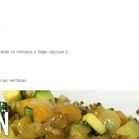
N
ante 10 minutos y dejar reposar 5.
 las verduras.