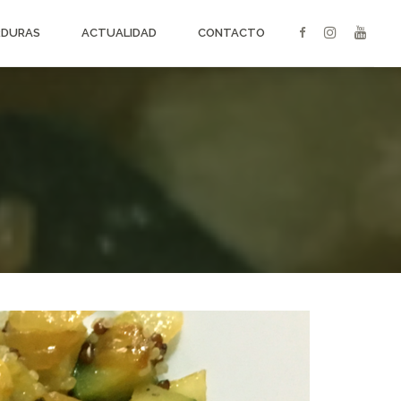
RDURAS
ACTUALIDAD
CONTACTO