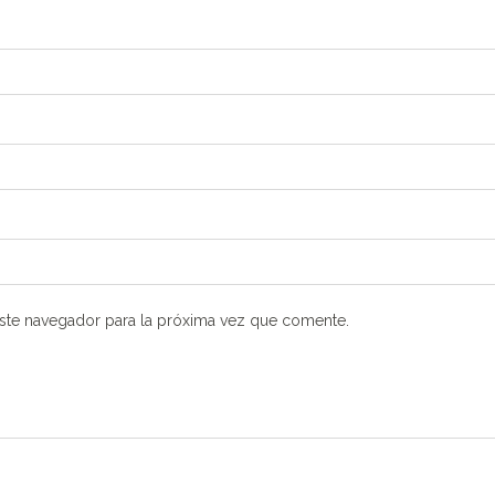
ste navegador para la próxima vez que comente.