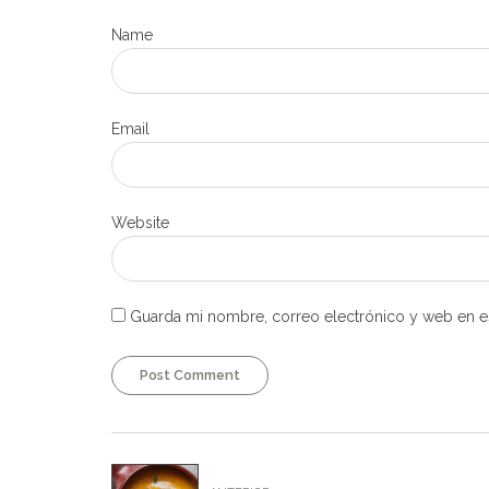
Name
Email
Website
Guarda mi nombre, correo electrónico y web en e
Post Comment