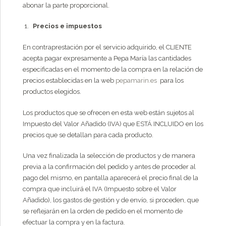
abonar la parte proporcional.
Precios e impuestos
En contraprestación por el servicio adquirido, el CLIENTE
acepta pagar expresamente a Pepa María las cantidades
especificadas en el momento de la compra en la relación de
precios establecidas en la web
pepamarin.es
para los
productos elegidos.
Los productos que se ofrecen en esta web están sujetos al
Impuesto del Valor Añadido (IVA) que ESTÁ INCLUIDO en los
precios que se detallan para cada producto.
Una vez finalizada la selección de productos y de manera
previa a la confirmación del pedido y antes de proceder al
pago del mismo, en pantalla aparecerá el precio final de la
compra que incluirá el IVA (Impuesto sobre el Valor
Añadido), los gastos de gestión y de envío, si proceden, que
se reflejarán en la orden de pedido en el momento de
efectuar la compra y en la factura.