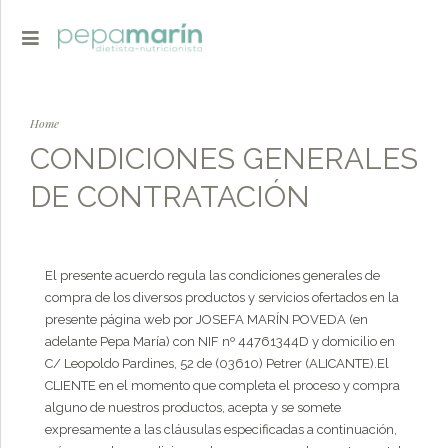
Home
CONDICIONES GENERALES
DE CONTRATACIÓN
El presente acuerdo regula las condiciones generales de
compra de los diversos productos y servicios ofertados en la
presente página web por JOSEFA MARÍN POVEDA (en
adelante Pepa María) con NIF nº 44761344D y domicilio en
C/ Leopoldo Pardines, 52 de (03610) Petrer (ALICANTE).El
CLIENTE en el momento que completa el proceso y compra
alguno de nuestros productos, acepta y se somete
expresamente a las cláusulas especificadas a continuación,