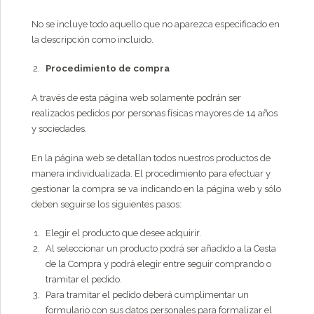
No se incluye todo aquello que no aparezca especificado en
la descripción como incluido.
Procedimiento de compra
A través de esta página web solamente podrán ser
realizados pedidos por personas físicas mayores de 14 años
y sociedades.
En la página web se detallan todos nuestros productos de
manera individualizada. El procedimiento para efectuar y
gestionar la compra se va indicando en la página web y sólo
deben seguirse los siguientes pasos:
Elegir el producto que desee adquirir.
Al seleccionar un producto podrá ser añadido a la Cesta
de la Compra y podrá elegir entre seguir comprando o
tramitar el pedido.
Para tramitar el pedido deberá cumplimentar un
formulario con sus datos personales para formalizar el