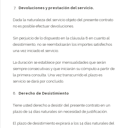
Devoluciones y prestación del servicio.
Dada la naturaleza del servicio objeto del presente contrato
no es posible efectuar devoluciones.
Sin perjuicio de lo dispuesto en la cláusula 8 en cuanto al
desistimiento, no se reembolsarán los importes satisfechos
una vez iniciado el servicio.
La duración se establece por mensualidades que serán
siempre consecutivas y que iniciarán su cómputo a partir de
la primera consulta. Una vez transcurrido el plazo es
servicio se dará por concluido.
Derecho de Desistimiento
Tiene usted derecho a desistir del presente contrato en un
plazo de 14 días naturales sin necesidad de justificación.
El plazo de desistimiento expirará a los 14 días naturales del