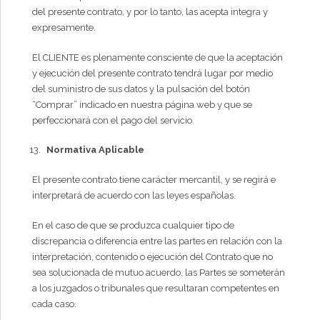
del presente contrato, y por lo tanto, las acepta integra y
expresamente.
El CLIENTE es plenamente consciente de que la aceptación
y ejecución del presente contrato tendrá lugar por medio
del suministro de sus datos y la pulsación del botón
“Comprar” indicado en nuestra página web y que se
perfeccionará con el pago del servicio.
Normativa Aplicable
El presente contrato tiene carácter mercantil, y se regirá e
interpretará de acuerdo con las leyes españolas.
En el caso de que se produzca cualquier tipo de
discrepancia o diferencia entre las partes en relación con la
interpretación, contenido o ejecución del Contrato que no
sea solucionada de mutuo acuerdo, las Partes se someterán
a los juzgados o tribunales que resultaran competentes en
cada caso.