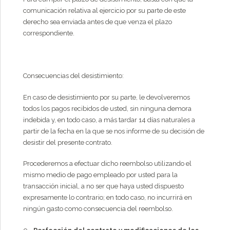
comunicación relativa al ejercicio por su parte de este
derecho sea enviada antes de que venza el plazo
correspondiente.
Consecuencias del desistimiento:
En caso de desistimiento por su parte, le devolveremos
todos los pagos recibidos de usted, sin ninguna demora
indebida y, en todo caso, a más tardar 14 días naturales a
partir de la fecha en la que se nos informe de su decisión de
desistir del presente contrato.
Procederemos a efectuar dicho reembolso utilizando el
mismo medio de pago empleado por usted para la
transacción inicial, a no ser que haya usted dispuesto
expresamente lo contrario; en todo caso, no incurrirá en
ningún gasto como consecuencia del reembolso.