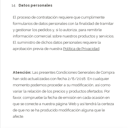
Datos personales
El proceso de contratación requiere que cumplimente
formularios de datos personales con la finalidad de tramitar
y gestionar los pedidos y, si lo autoriza, para remitirle
información comercial sobre nuestros productos y servicios.
El suministro de dichos datos personales requiere la
aprobación previa de nuestra
Política de Privacidad
.
Atención:
Las presentes Condiciones Generales de Compra
han sido actualizadas con fecha 2/8/2018. En cualquier
momento podemos proceder a su modificación, así como
variar la relación de los precios y productos ofertados. Por
favor, compruebe la fecha de emisión en cada ocasión en
que se conecte a nuestra página Web y así tendrá la certeza
de que no se ha producido modificación alguna que le
afecte.