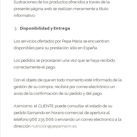
ilustraciones de los productos ofrecidos a través de la
presente página web se realizan meramente a título
informativo.
Disponibilidad y Entrega
Los servicios ofertados por Pepa María se encuentran
disponibles para su prestación sólo en España.
Los pedidos se procesarán una vez que se haya recibido
correctamente el pago.
Con el objeto de que en todo momento esté informado de la
gestión de su compra, recibirá por correo electrónico un
aviso de la confirmación de su pedido y del pago.
Asimismo, el CLIENTE puede consultar el estado de su
pedido llamando en horario comercial de apertura al
teléfono 966 235 668 o enviando un correo electrónico a la
dirección
nutrición@pepamarin.es
.