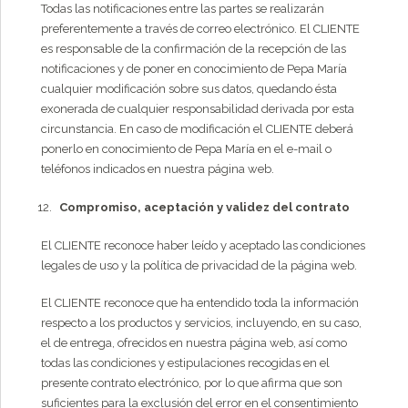
Todas las notificaciones entre las partes se realizarán
preferentemente a través de correo electrónico. El CLIENTE
es responsable de la confirmación de la recepción de las
notificaciones y de poner en conocimiento de Pepa María
cualquier modificación sobre sus datos, quedando ésta
exonerada de cualquier responsabilidad derivada por esta
circunstancia. En caso de modificación el CLIENTE deberá
ponerlo en conocimiento de Pepa María en el e-mail o
teléfonos indicados en nuestra página web.
Compromiso, aceptación y validez del contrato
El CLIENTE reconoce haber leído y aceptado las condiciones
legales de uso y la política de privacidad de la página web.
El CLIENTE reconoce que ha entendido toda la información
respecto a los productos y servicios, incluyendo, en su caso,
el de entrega, ofrecidos en nuestra página web, así como
todas las condiciones y estipulaciones recogidas en el
presente contrato electrónico, por lo que afirma que son
suficientes para la exclusión del error en el consentimiento