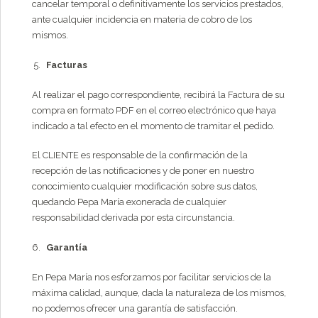
cancelar temporal o definitivamente los servicios prestados,
ante cualquier incidencia en materia de cobro de los
mismos.
Facturas
Al realizar el pago correspondiente, recibirá la Factura de su
compra en formato PDF en el correo electrónico que haya
indicado a tal efecto en el momento de tramitar el pedido.
El CLIENTE es responsable de la confirmación de la
recepción de las notificaciones y de poner en nuestro
conocimiento cualquier modificación sobre sus datos,
quedando Pepa María exonerada de cualquier
responsabilidad derivada por esta circunstancia.
Garantía
En Pepa María nos esforzamos por facilitar servicios de la
máxima calidad, aunque, dada la naturaleza de los mismos,
no podemos ofrecer una garantía de satisfacción.