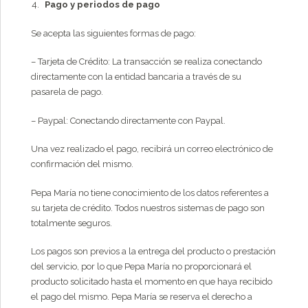
Pago y periodos de pago
Se acepta las siguientes formas de pago:
– Tarjeta de Crédito: La transacción se realiza conectando
directamente con la entidad bancaria a través de su
pasarela de pago.
– Paypal: Conectando directamente con Paypal.
Una vez realizado el pago, recibirá un correo electrónico de
confirmación del mismo.
Pepa María no tiene conocimiento de los datos referentes a
su tarjeta de crédito. Todos nuestros sistemas de pago son
totalmente seguros.
Los pagos son previos a la entrega del producto o prestación
del servicio, por lo que Pepa María no proporcionará el
producto solicitado hasta el momento en que haya recibido
el pago del mismo. Pepa María se reserva el derecho a