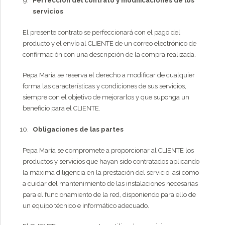
Perfección del contrato y modificaciones de los
servicios
El presente contrato se perfeccionará con el pago del
producto y el envío al CLIENTE de un correo electrónico de
confirmación con una descripción de la compra realizada.
Pepa María se reserva el derecho a modificar de cualquier
forma las características y condiciones de sus servicios,
siempre con el objetivo de mejorarlos y que suponga un
beneficio para el CLIENTE.
Obligaciones de las partes
Pepa María se compromete a proporcionar al CLIENTE los
productos y servicios que hayan sido contratados aplicando
la máxima diligencia en la prestación del servicio, así como
a cuidar del mantenimiento de las instalaciones necesarias
para el funcionamiento de la red, disponiendo para ello de
un equipo técnico e informático adecuado.