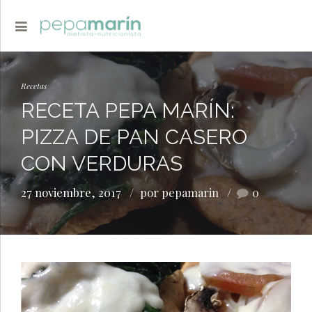
Recetas
RECETA PEPA MARÍN:
PIZZA DE PAN CASERO
CON VERDURAS
27 noviembre, 2017
por pepamarin
0