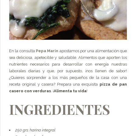
En la consulta
Pepa Marín
apostamos por una alimentación que
sea deliciosa, apetecible y saludable. Alimentos que aporten los
nutrientes necesarios para desarrollar con energía nuestras
laborales diarias y que, por supuesto, ¡nos llenen de sabor!
¿Quieres sorprender a los más pequeños de la casa con una
receta original y casera? Prepara una exquisita
pizza de pan
casero con verduras
. ¡
Alimenta tu vida
!
INGREDIENTES
250 grs. harina integral