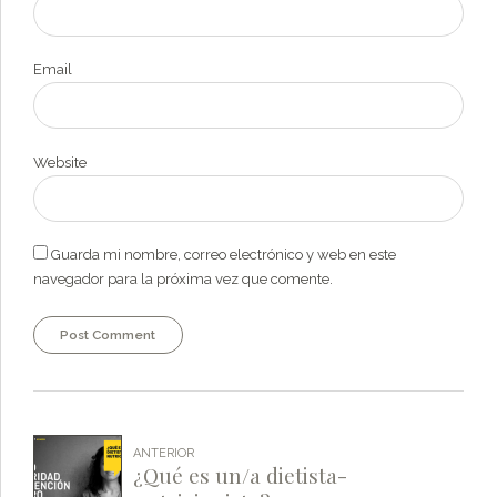
Email
Website
Guarda mi nombre, correo electrónico y web en este
navegador para la próxima vez que comente.
Post Comment
ANTERIOR
¿Qué es un/a dietista-