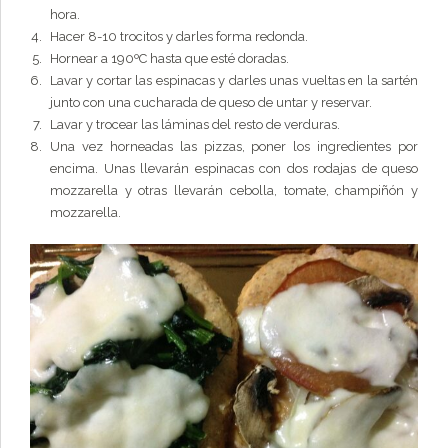
hora.
Hacer 8-10 trocitos y darles forma redonda.
Hornear a 190ºC hasta que esté doradas.
Lavar y cortar las espinacas y darles unas vueltas en la sartén
junto con una cucharada de queso de untar y reservar.
Lavar y trocear las láminas del resto de verduras.
Una vez horneadas las pizzas, poner los ingredientes por
encima. Unas llevarán espinacas con dos rodajas de queso
mozzarella y otras llevarán cebolla, tomate, champiñón y
mozzarella.