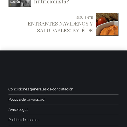
nutricionista?
SIGUIENTE
ENTRANTES NAVIDEÑOS Y
SALUDABLES: PATÉ DE
PIMIENTO Y BONITO
Condiciones generales de contratación
Política de privacidad
Aviso Legal
Política de cookies