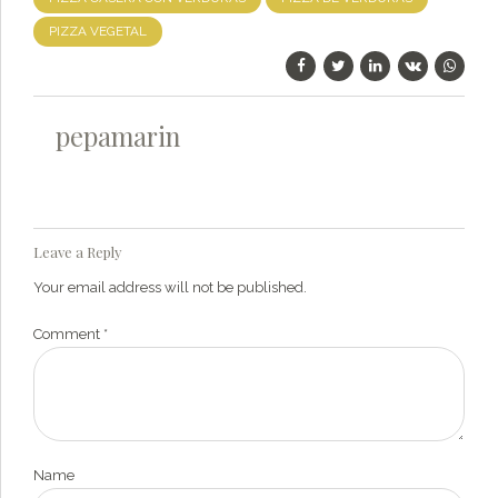
PIZZA VEGETAL
pepamarin
Leave a Reply
Your email address will not be published.
Comment
*
Name