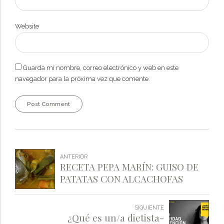
Website
Guarda mi nombre, correo electrónico y web en este
navegador para la próxima vez que comente.
Post Comment
ANTERIOR
RECETA PEPA MARÍN: GUISO DE
PATATAS CON ALCACHOFAS
SIGUIENTE
¿Qué es un/a dietista-