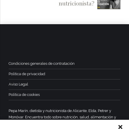
nutricionista?
Condiciones generales de contratación
Política de privacidad
Aviso Legal
Política de cookies
Pepa Marín, dietista y nutricionista de Alicante, Elda, Petrer y
Monóvar. Encuentra todo sobre nutrición, salud, alimentación y
dietas equilibradas y saludables.