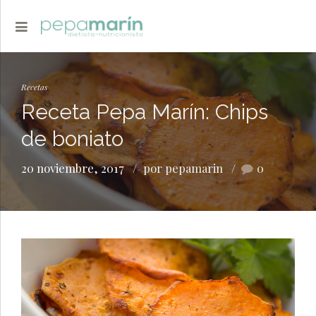
Recetas
Receta Pepa Marín: Chips
de boniato
20 noviembre, 2017
por pepamarin
0