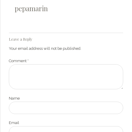
pepamarin
Leave a Reply
Your email address will not be published.
Comment
*
Name
Email