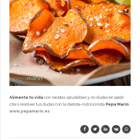
Alimenta tu vida
con recetas saludables y no dudes en pedir
cita o resolver tus dudas con la dietista-nutricionista
Pepa Marín
.
www.pepamarin.es