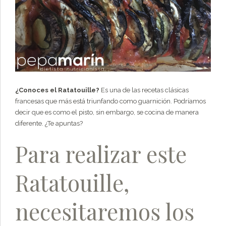
¿Conoces el Ratatouille?
Es una de las recetas clásicas
francesas que más está triunfando como guarnición. Podríamos
decir que es como el pisto, sin embargo, se cocina de manera
diferente. ¿Te apuntas?
Para realizar este
Ratatouille,
necesitaremos los