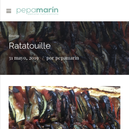
Recetas
Ratatouille
31 mayo, 2019
por pepamarin