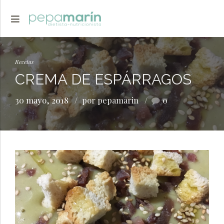
Recetas
CREMA DE ESPÁRRAGOS
30 mayo, 2018
por pepamarin
0