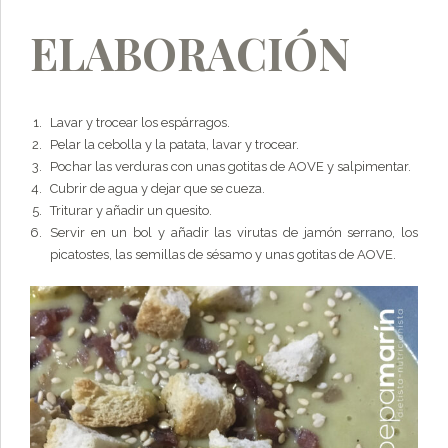
ELABORACIÓN
Lavar y trocear los espárragos.
Pelar la cebolla y la patata, lavar y trocear.
Pochar las verduras con unas gotitas de AOVE y salpimentar.
Cubrir de agua y dejar que se cueza.
Triturar y añadir un quesito.
Servir en un bol y añadir las virutas de jamón serrano, los
picatostes, las semillas de sésamo y unas gotitas de AOVE.