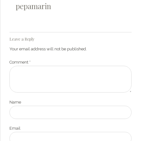
pepamarin
Leave a Reply
Your email address will not be published.
Comment
*
Name
Email