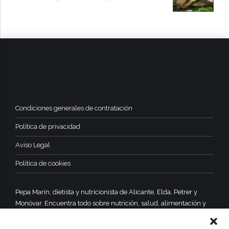
Condiciones generales de contratación
Política de privacidad
Aviso Legal
Política de cookies
Pepa Marín, dietista y nutricionista de Alicante, Elda, Petrer y
Monóvar. Encuentra todo sobre nutrición, salud, alimentación y
dietas equilibradas y saludables.