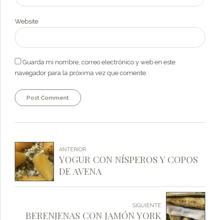
Website
Guarda mi nombre, correo electrónico y web en este
navegador para la próxima vez que comente.
Post Comment
ANTERIOR
YOGUR CON NÍSPEROS Y COPOS
DE AVENA
SIGUIENTE
BERENJENAS CON JAMÓN YORK