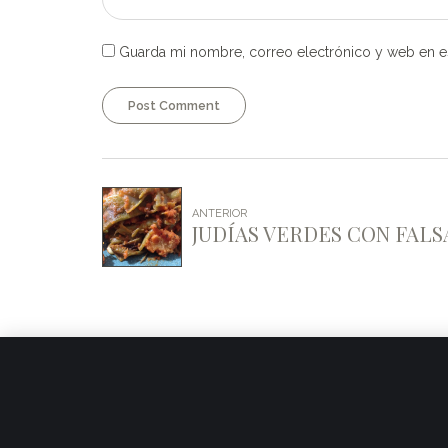
Guarda mi nombre, correo electrónico y web en e
Post Comment
ANTERIOR
JUDÍAS VERDES CON FAL