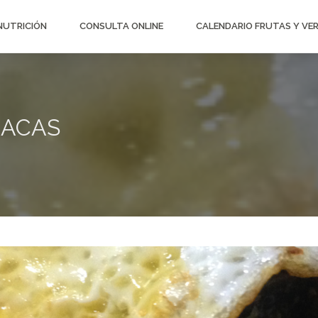
 NUTRICIÓN
CONSULTA ONLINE
CALENDARIO FRUTAS Y VE
NACAS