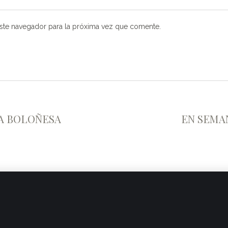
ste navegador para la próxima vez que comente.
SA BOLOÑESA
EN SEMA