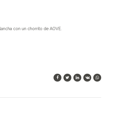
plancha con un chorrito de AOVE.