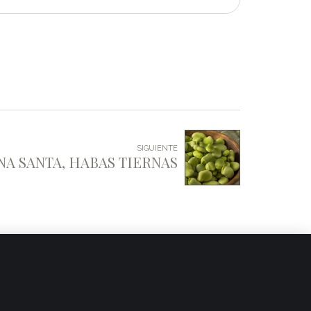
SIGUIENTE
NA SANTA, HABAS TIERNAS