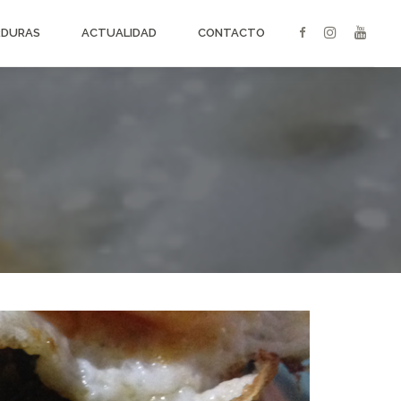
RDURAS
ACTUALIDAD
CONTACTO