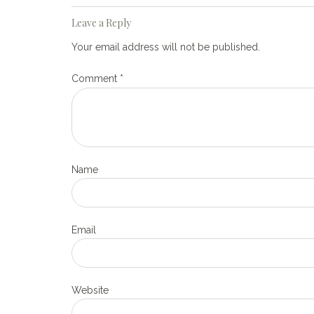
Leave a Reply
Your email address will not be published.
Comment
*
Name
Email
Website