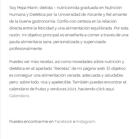
Soy Pepa Marín, dietista – nutricionista graduada en Nutrición
Humana y Dietética por la Universidad de Alicante y fiel amante
de la buena gastronomía. Confío con certeza en la relación
directa entre la felicidad y una alimentación equilibrada. Por esta
razón, mi objetivo principal es enseñarte a comer a través de una
pauta alimentaria sana, personalizada y supervisada
profesionalmente.
Puedes ver más recetas, así como novedades sobre nutrición y
dietética en el apartado “Recetas” de mi página web. El objetivo
es conseguir una alimentación variada, adecuada y saludable,
pero, sobre todo, rica y apetecible. También puedes encontrar el
calendario de frutas y verduras 2021, haciendo click aquí:
Calendario
.
Puedes encontrarme en
Facebook
e
Instagram
.