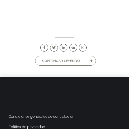
CONTINUAR LEYENDO
Condiciones generales de contratación
Política de privacidad