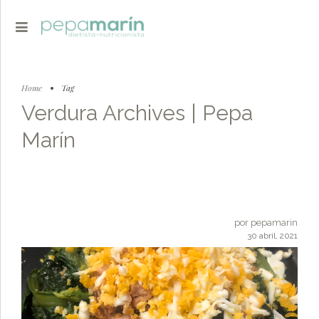
Home
Tag
Verdura Archives | Pepa
Marín
por pepamarin
30 abril, 2021