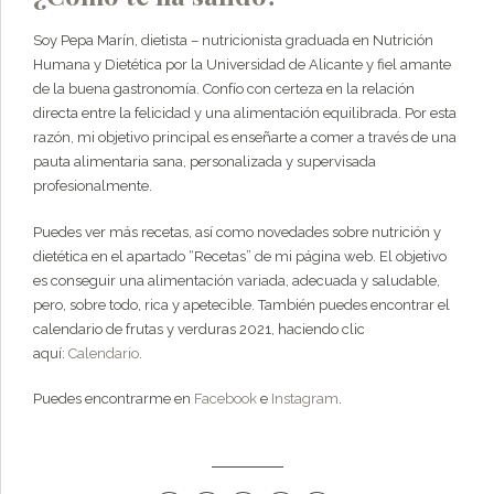
Soy Pepa Marín, dietista – nutricionista graduada en Nutrición
Humana y Dietética por la Universidad de Alicante y fiel amante
de la buena gastronomía. Confío con certeza en la relación
directa entre la felicidad y una alimentación equilibrada. Por esta
razón, mi objetivo principal es enseñarte a comer a través de una
pauta alimentaria sana, personalizada y supervisada
profesionalmente.
Puedes ver más recetas, así como novedades sobre nutrición y
dietética en el apartado “Recetas” de mi página web. El objetivo
es conseguir una alimentación variada, adecuada y saludable,
pero, sobre todo, rica y apetecible. También puedes encontrar el
calendario de frutas y verduras 2021, haciendo clic
aquí:
Calendario
.
Puedes encontrarme en
Facebook
e
Instagram
.