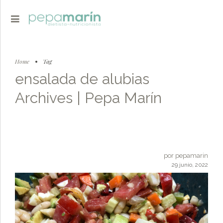
Home
Tag
ensalada de alubias
Archives | Pepa Marín
por pepamarin
29 junio, 2022