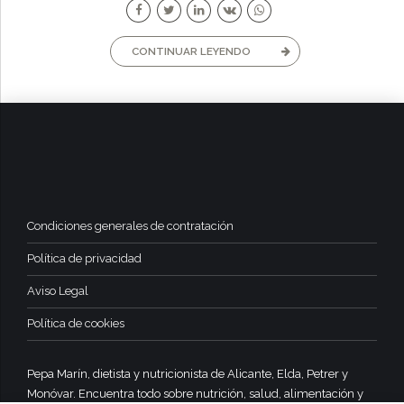
CONTINUAR LEYENDO
Condiciones generales de contratación
Política de privacidad
Aviso Legal
Política de cookies
Pepa Marín, dietista y nutricionista de Alicante, Elda, Petrer y
Monóvar. Encuentra todo sobre nutrición, salud, alimentación y