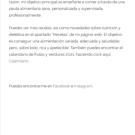
razón, mi objetivo principal es enseñarte a comer a través de una
pauta alimentaria sana, personalizada y supervisada
profesionalmente.
Puedes ver más recetas, así como novedades sobre nutrición y
dietética en el apartado “Recetas” de mi página web. El objetivo
es conseguir una alimentación variada, adecuada y saludable,
pero, sobre todo, rica y apetecible. También puedes encontrar el
calendario de frutas y verduras 2021, haciendo click aquí:
Calendario
.
Puedes encontrarme en
Facebook
e
Instagram
.