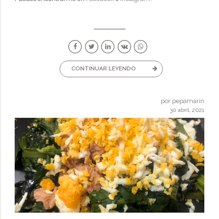
CONTINUAR LEYENDO
por pepamarin
30 abril, 2021