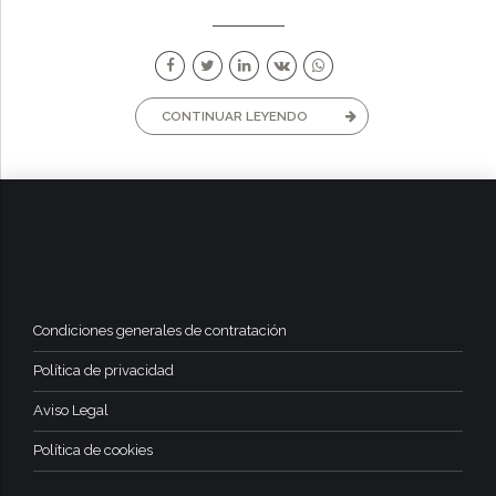
CONTINUAR LEYENDO
Condiciones generales de contratación
Política de privacidad
Aviso Legal
Política de cookies