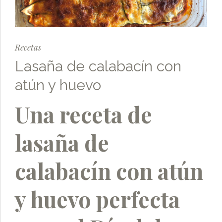
Recetas
Lasaña de calabacín con
atún y huevo
Una receta de
lasaña de
calabacín con atún
y huevo perfecta