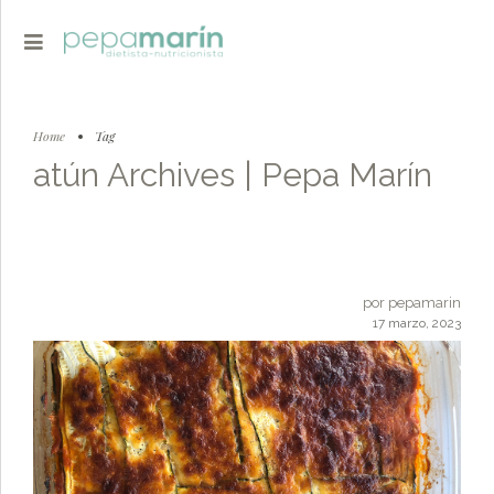
Home
Tag
atún Archives | Pepa Marín
por pepamarin
17 marzo, 2023