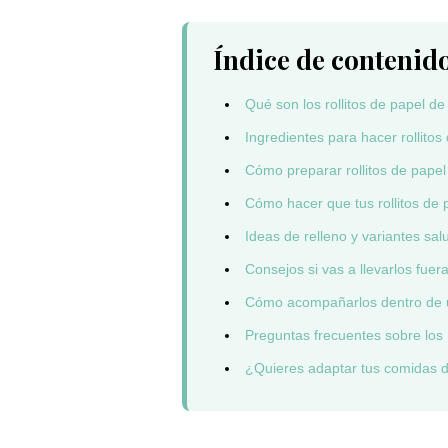
Índice de contenid
Qué son los rollitos de papel d
Ingredientes para hacer rollitos
Cómo preparar rollitos de papel
Cómo hacer que tus rollitos de
Ideas de relleno y variantes sal
Consejos si vas a llevarlos fuer
Cómo acompañarlos dentro de u
Preguntas frecuentes sobre los r
¿Quieres adaptar tus comidas 