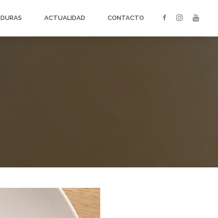
RDURAS
ACTUALIDAD
CONTACTO