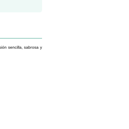
ión sencilla, sabrosa y