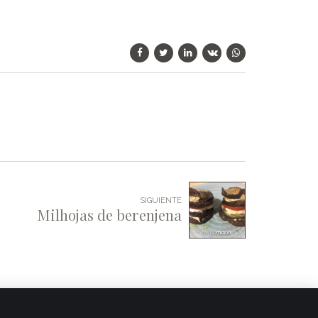
SIGUIENTE
Milhojas de berenjena