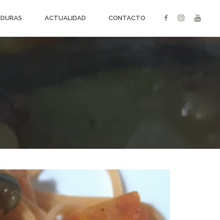
RDURAS
ACTUALIDAD
CONTACTO