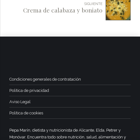
SIGUIENTE
Crema de calabaza y boniato
Condiciones generales de contratación
Política de privacidad
Aviso Legal
Política de cookies
Pepa Marín, dietista y nutricionista de Alicante, Elda, Petrer y
Monóvar. Encuentra todo sobre nutrición, salud, alimentación y