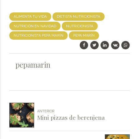
ALIMENTA TU VIDA
DIETISTA NUTRICIONISTA
NUTRICIÓN EN NAVIDAD
NUTRICIONISTA
NUTRICIONISTA PEPA MARÍN
PEPA MARÍN
pepamarin
ANTERIOR
Mini pizzas de berenjena