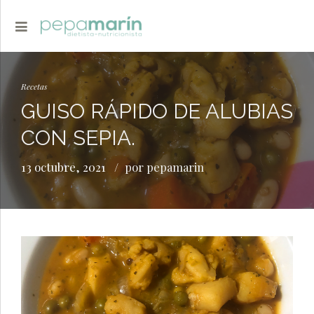
Recetas
GUISO RÁPIDO DE ALUBIAS
CON SEPIA.
13 octubre, 2021
por pepamarin