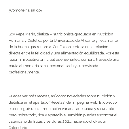
¿Cómo te ha salido?
Soy Pepa Marín, dietista – nutricionista graduada en Nutrición
Humana y Dietética por la Universidad de Alicante y fiel amante
de la buena gastronomía. Confío con certeza en la relación
directa entre la felicidad y una alimentación equilibrada. Por esta
razón, mi objetivo principal es enseñarte a comer a través de una
pauta alimentaria sana, personalizada y supervisada
profesionalmente.
Puedes ver más recetas, así como novedades sobre nutrición y
dietética en el apartado “Recetas” de mi página web. El objetivo
es conseguir una alimentación variada, adecuada y saludable,
pero, sobre todo, rica y apetecible. También puedes encontrar el
calendario de frutas y verduras 2021, haciendo click aquí:
Calendario