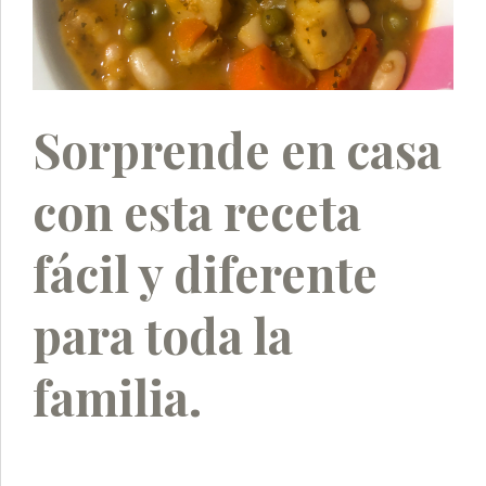
Sorprende en casa
con esta receta
fácil y diferente
para toda la
familia.