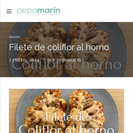
Recetas
Filete de coliflor al horno
2 enero, 2024
por pepamarin