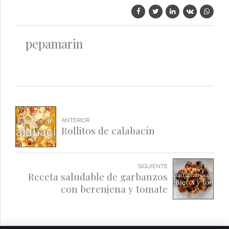
pepamarin
ANTERIOR
Rollitos de calabacín
SIGUIENTE
Receta saludable de garbanzos
con berenjena y tomate