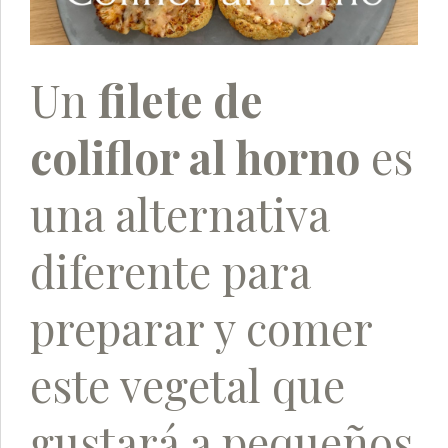
Un
filete de
coliflor al horno
es
una alternativa
diferente para
preparar y comer
este vegetal que
gustará a pequeños