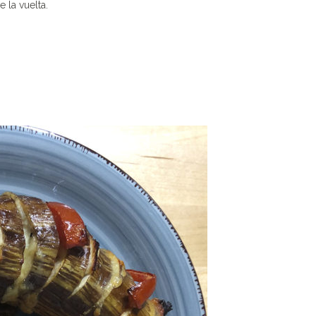
 la vuelta.