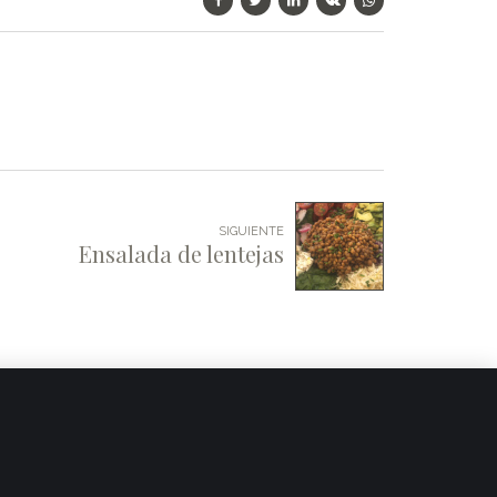
SIGUIENTE
Ensalada de lentejas