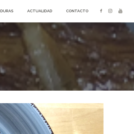
RDURAS
ACTUALIDAD
CONTACTO