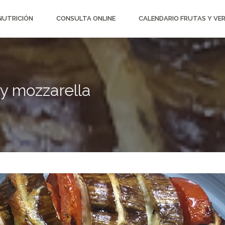
 NUTRICIÓN
CONSULTA ONLINE
CALENDARIO FRUTAS Y VE
y mozzarella