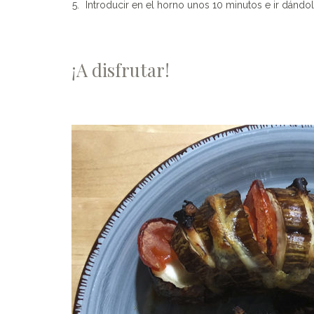
Introducir en el horno unos 10 minutos e ir dándole
¡A disfrutar!