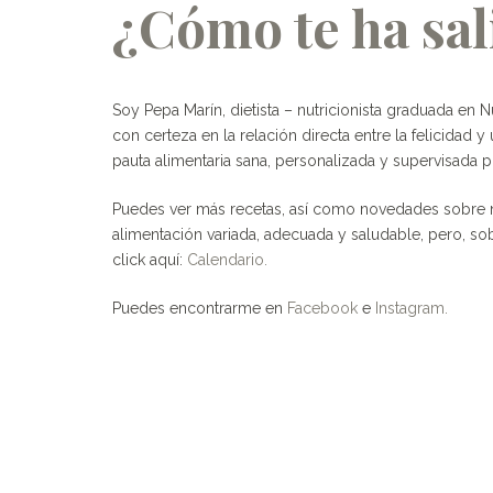
¿Cómo te ha sal
Soy Pepa Marín, dietista – nutricionista graduada en 
con certeza en la relación directa entre la felicidad 
pauta alimentaria sana, personalizada y supervisada 
Puedes ver más recetas, así como novedades sobre nu
alimentación variada, adecuada y saludable, pero, so
click aquí:
Calendario.
Puedes encontrarme en
Facebook
e
Instagram.