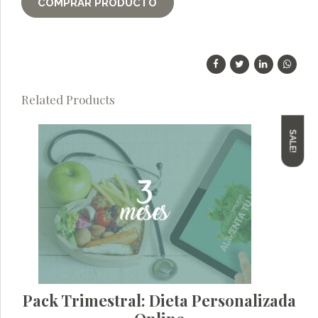
COMPRAR PRODUCTO
Related Products
SALE!
Pack Trimestral: Dieta Personalizada