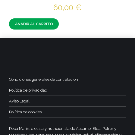
60,00
€
AÑADIR AL CARRITO
Condiciones generales de contratación
Política de privacidad
Aviso Legal
Política de cookies
Pepa Marín, dietista y nutricionista de Alicante, Elda, Petrer y